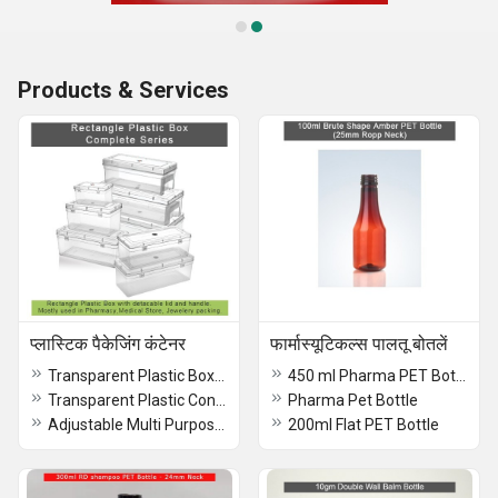
Products & Services
प्लास्टिक पैकेजिंग कंटेनर
फार्मास्यूटिकल्स पालतू बोतलें
Transparent Plastic Boxes
450 ml Pharma PET Bottle
Transparent Plastic Containers
Pharma Pet Bottle
Adjustable Multi Purpose Plastic Transparent Box
200ml Flat PET Bottle