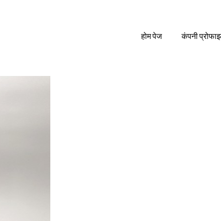
होम पेज
कंपनी प्रोफा