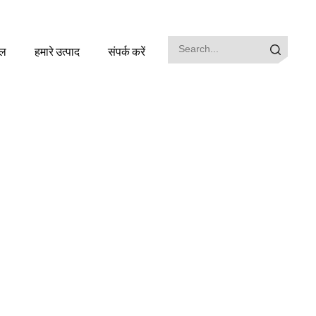
इल
हमारे उत्पाद
संपर्क करें