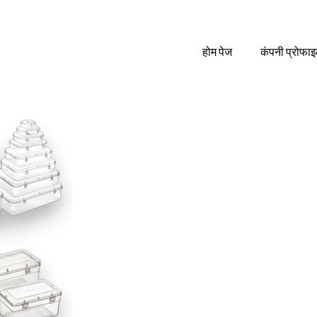
होम पेज
कंपनी प्रोफा