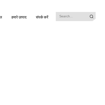
इल
हमारे उत्पाद
संपर्क करें